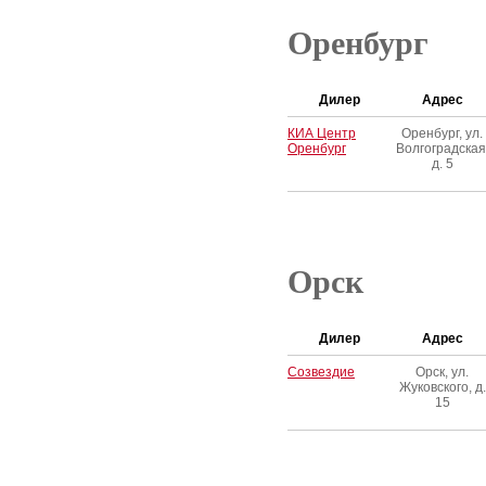
Оренбург
Дилер
Адрес
КИА Центр
Оренбург, ул.
Оренбург
Волгоградская
д. 5
Орск
Дилер
Адрес
Созвездие
Орск, ул.
Жуковского, д.
15