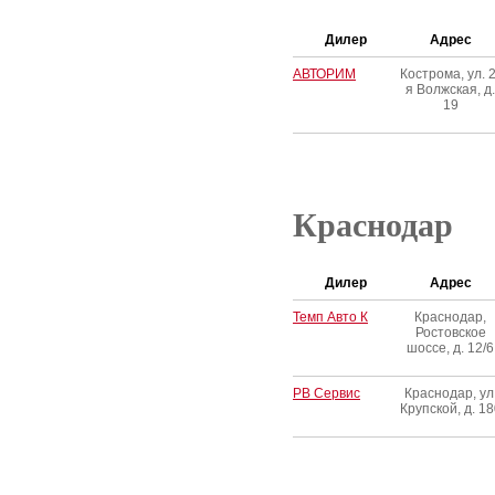
Дилер
Адрес
АВТОРИМ
Кострома, ул. 2
я Волжская, д.
19
Краснодар
Дилер
Адрес
Темп Авто К
Краснодар,
Ростовское
шоссе, д. 12/6
РВ Сервис
Краснодар, ул
Крупской, д. 18