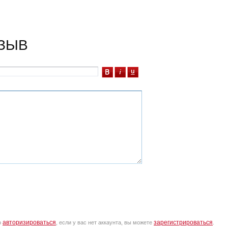
ЗЫВ
авторизироваться
зарегистрироваться
о
, если у вас нет аккаунта, вы можете
.