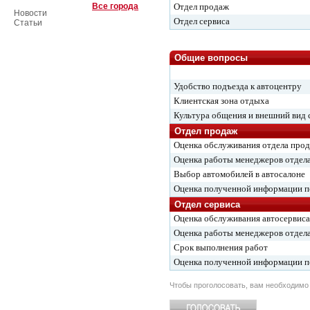
Все города
Отдел продаж
Новости
Отдел сервиса
Статьи
Общие вопросы
Удобство подъезда к автоцентру
Клиентская зона отдыха
Культура общения и внешний вид 
Отдел продаж
Оценка обслуживания отдела про
Оценка работы менеджеров отдел
Выбор автомобилей в автосалоне
Оценка полученной информации 
Отдел сервиса
Оценка обслуживания автосервиса
Оценка работы менеджеров отдела
Срок выполнения работ
Оценка полученной информации 
Чтобы проголосовать, вам необходим