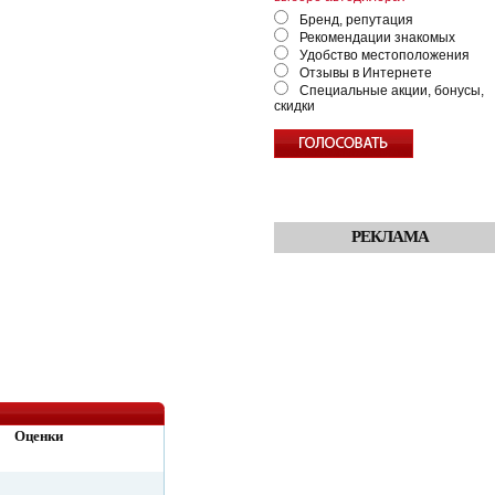
Бренд, репутация
Рекомендации знакомых
Удобство местоположения
Отзывы в Интернете
Специальные акции, бонусы,
скидки
РЕКЛАМА
Оценки