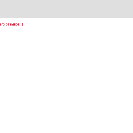
его отзывов: 1