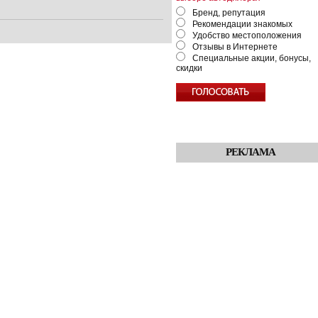
Бренд, репутация
Рекомендации знакомых
Удобство местоположения
Отзывы в Интернете
Специальные акции, бонусы,
скидки
РЕКЛАМА