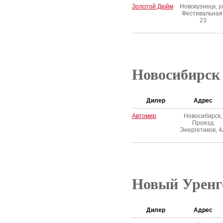
Золотой Дюйм
Новокузнецк, у
Фестивальная
23
Новосибирск
Дилер
Адрес
Автомир
Новосибирск,
Проезд
Энергетиков, 4
Новый Уренг
Дилер
Адрес