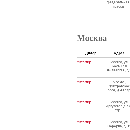
федеральная
трасса
Москва
Дилер
Адрес
Автомир
Москва, ул.
Большая
Филевская, д.
Автомир
Москва,
Дмитровское
шоссе, д.98 стр
Автомир
Москва, ул.
Иркутская д. 5/
стр. 1
Автомир
Москва, ул.
Перерва, д. 1