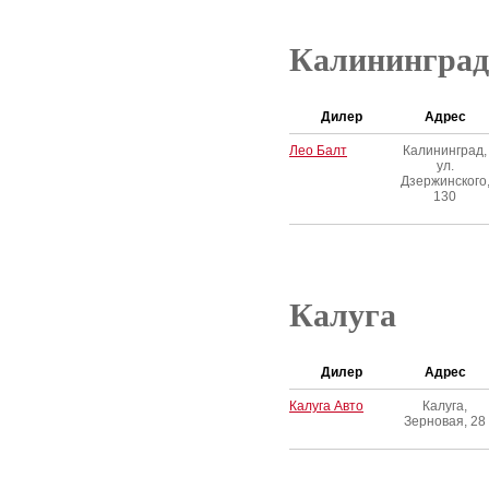
Калининград
Дилер
Адрес
Лео Балт
Калининград,
ул.
Дзержинского
130
Калуга
Дилер
Адрес
Калуга Авто
Калуга,
Зерновая, 28