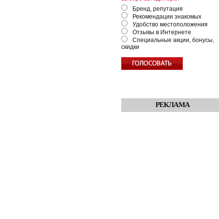
Бренд, репутация
Рекомендации знакомых
Удобство местоположения
Отзывы в Интернете
Специальные акции, бонусы,
скидки
РЕКЛАМА