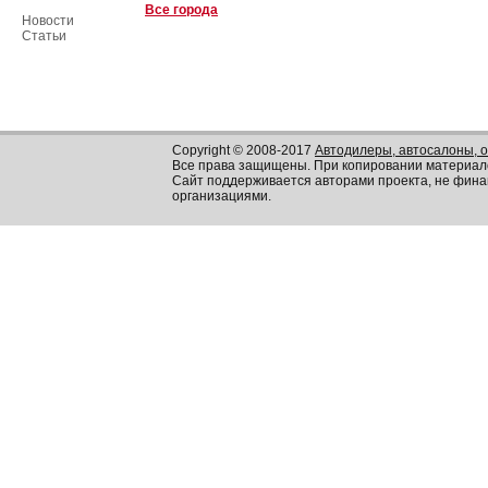
Все города
Новости
Статьи
Copyright © 2008-2017
Автодилеры, автосалоны, 
Все права защищены. При копировании материал
Сайт поддерживается авторами проекта, не фин
организациями.