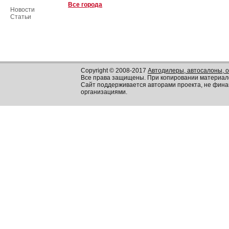
Все города
Новости
Статьи
Copyright © 2008-2017
Автодилеры, автосалоны, 
Все права защищены. При копировании материал
Сайт поддерживается авторами проекта, не фин
организациями.