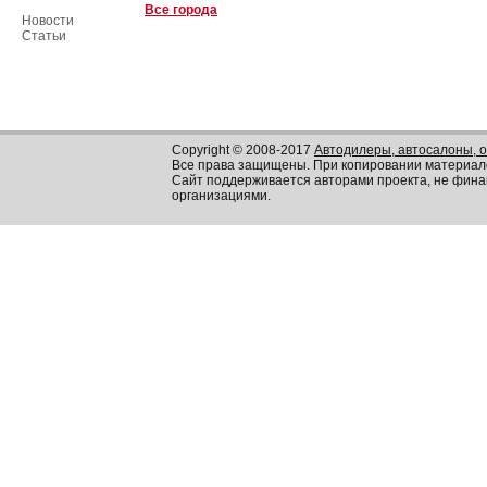
Все города
Новости
Статьи
Copyright © 2008-2017
Автодилеры, автосалоны, 
Все права защищены. При копировании материал
Сайт поддерживается авторами проекта, не фин
организациями.