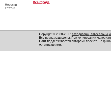
Все города
Новости
Статьи
Copyright © 2008-2017
Автодилеры, автосалоны, 
Все права защищены. При копировании материал
Сайт поддерживается авторами проекта, не фин
организациями.