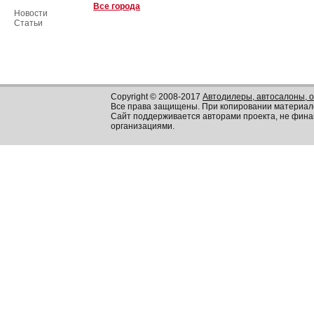
Все города
Новости
Статьи
Copyright © 2008-2017
Автодилеры, автосалоны, 
Все права защищены. При копировании материал
Сайт поддерживается авторами проекта, не фин
организациями.