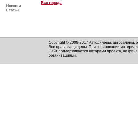
Все города
Новости
Статьи
Copyright © 2008-2017
Автодилеры, автосалоны, 
Все права защищены. При копировании материал
Сайт поддерживается авторами проекта, не фин
организациями.