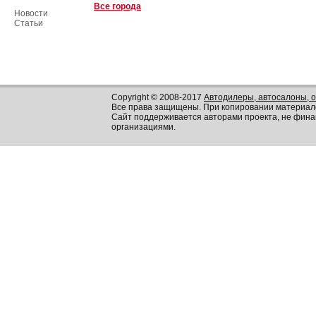
Все города
Новости
Статьи
Copyright © 2008-2017
Автодилеры, автосалоны, 
Все права защищены. При копировании материал
Сайт поддерживается авторами проекта, не фин
организациями.