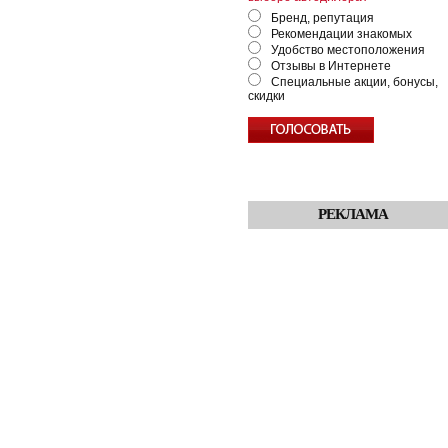
Бренд, репутация
Рекомендации знакомых
Удобство местоположения
Отзывы в Интернете
Специальные акции, бонусы,
скидки
РЕКЛАМА