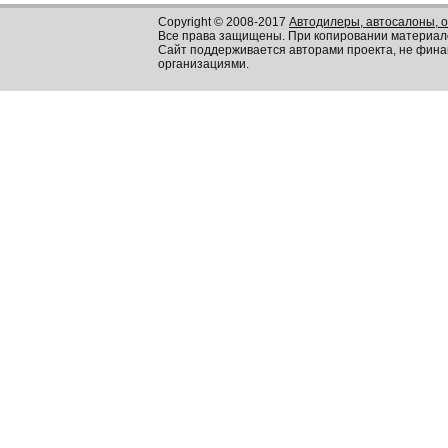
Copyright © 2008-2017
Автодилеры, автосалоны, 
Все права защищены. При копировании материал
Сайт поддерживается авторами проекта, не фин
организациями.