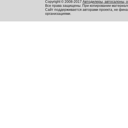
Copyright © 2008-2017
Автодилеры, автосалоны, 
Все права защищены. При копировании материал
Сайт поддерживается авторами проекта, не фин
организациями.