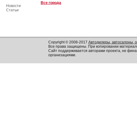
Все города
Новости
Статьи
Copyright © 2008-2017
Автодилеры, автосалоны, 
Все права защищены. При копировании материал
Сайт поддерживается авторами проекта, не фин
организациями.