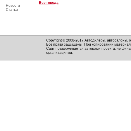
Все города
Новости
Статьи
Copyright © 2008-2017
Автодилеры, автосалоны, 
Все права защищены. При копировании материал
Сайт поддерживается авторами проекта, не фин
организациями.