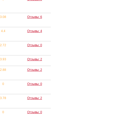
3.08
Отзывы: 6
4.4
Отзывы: 4
2.72
Отзывы: 0
3.93
Отзывы: 2
2.88
Отзывы: 2
0
Отзывы: 0
3.78
Отзывы: 2
0
Отзывы: 0