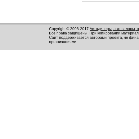
Copyright © 2008-2017
Автодилеры, автосалоны, 
Все права защищены. При копировании материал
Сайт поддерживается авторами проекта, не фин
организациями.