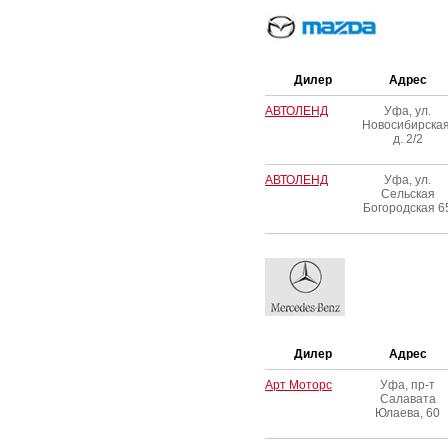
Дилер
Адрес
АВТОЛЕНД
Уфа, ул.
Новосибирская
д. 2/2
АВТОЛЕНД
Уфа, ул.
Сельская
Богородская 6
Дилер
Адрес
Арт Моторс
Уфа, пр-т
Салавата
Юлаева, 60