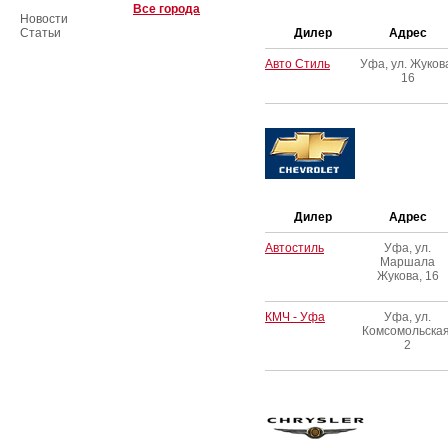
Все города
Новости
Статьи
Дилер
Адрес
Авто Стиль
Уфа, ул. Жуков
16
Дилер
Адрес
Автостиль
Уфа, ул.
Маршала
Жукова, 16
КМЧ - Уфа
Уфа, ул.
Комсомольская
2