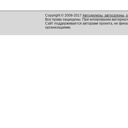
Copyright © 2008-2017
Автодилеры, автосалоны, 
Все права защищены. При копировании материал
Сайт поддерживается авторами проекта, не фин
организациями.