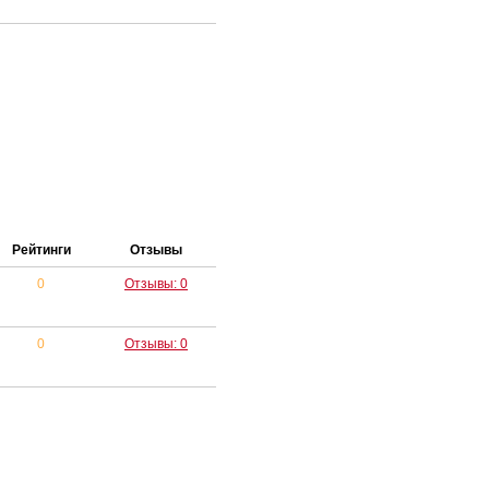
Рейтинги
Отзывы
0
Отзывы: 0
0
Отзывы: 0