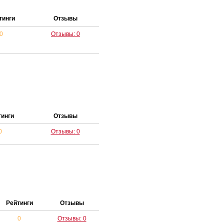
тинги
Отзывы
0
Отзывы: 0
тинги
Отзывы
0
Отзывы: 0
Рейтинги
Отзывы
0
Отзывы: 0