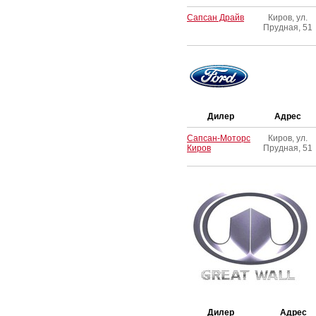
Сапсан Драйв
Киров, ул.
Прудная, 51
Дилер
Адрес
Сапсан-Моторс
Киров, ул.
Киров
Прудная, 51
Дилер
Адрес