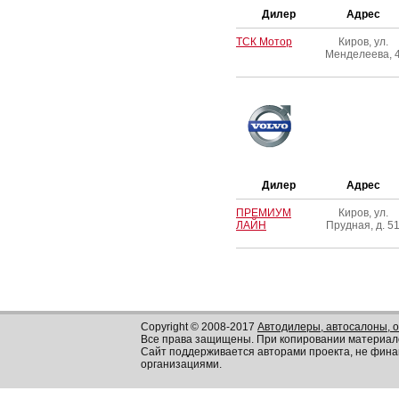
Дилер
Адрес
ТСК Мотор
Киров, ул.
Менделеева, 
Дилер
Адрес
ПРЕМИУМ
Киров, ул.
ЛАЙН
Прудная, д. 5
Copyright © 2008-2017
Автодилеры, автосалоны, 
Все права защищены. При копировании материал
Сайт поддерживается авторами проекта, не фин
организациями.