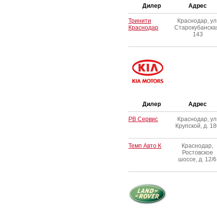
Дилер
Адрес
Тринити
Краснодар, ул
Краснодар
Старокубанска
143
Дилер
Адрес
РВ Сервис
Краснодар, ул
Крупской, д. 18
Темп Авто К
Краснодар,
Ростовское
шоссе, д. 12/6