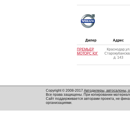
Дилер
Адрес
ПРЕМЬЕР
Краснодар,ул
МОТОРС ЮГ
Старокубанска
д. 143
Copyright © 2008-2017
Автодилеры, автосалоны, 
Все права защищены. При копировании материал
Сайт поддерживается авторами проекта, не фин
организациями.