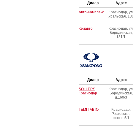
Дилер
Адрес
Авто-Комплекс
Краснодар, ул
Уральская, 13
Кейавто
Краснодар, ул
Бородинская,
131/1
Дилер
Адрес
SOLLERS
Краснодар, ул
Краснодар
Бородинская,
д.160/3
ТЕМП АВТО
Краснодар,
Ростовское
шоссе 5/1