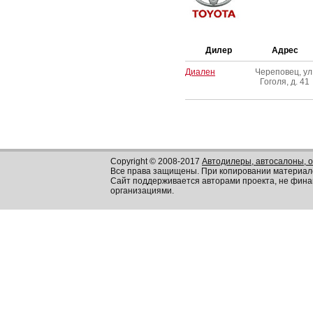
Дилер
Адрес
Диален
Череповец, ул
Гоголя, д. 41
Copyright © 2008-2017
Автодилеры, автосалоны, 
Все права защищены. При копировании материал
Сайт поддерживается авторами проекта, не фин
организациями.