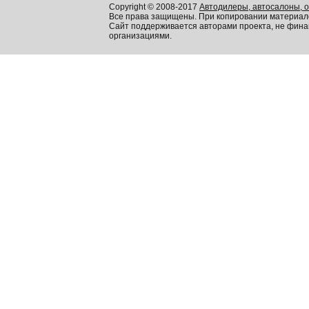
Copyright © 2008-2017
Автодилеры, автосалоны, 
Все права защищены. При копировании материал
Сайт поддерживается авторами проекта, не фин
организациями.