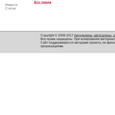
Все города
Новости
Статьи
Copyright © 2008-2017
Автодилеры, автосалоны, 
Все права защищены. При копировании материал
Сайт поддерживается авторами проекта, не фин
организациями.