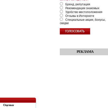
Бренд, репутация
Рекомендации знакомых
Удобство местоположения
Отзывы в Интернете
Специальные акции, бонусы,
скидки
РЕКЛАМА
Оценки