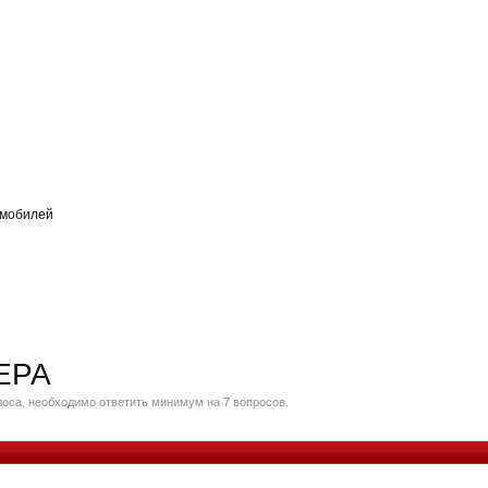
омобилей
ЕРА
оса, необходимо ответить минимум на 7 вопросов.