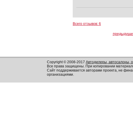
Всего отзывов: 6
предыдущи
Copyright © 2008-2017
Автодилеры, автосалоны, 
Все права защищены. При копировании материал
Сайт поддерживается авторами проекта, не фин
организациями.