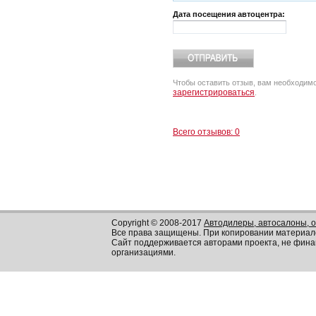
Дата посещения автоцентра:
Чтобы оставить отзыв, вам необходим
зарегистрироваться
.
Всего отзывов: 0
Copyright © 2008-2017
Автодилеры, автосалоны, 
Все права защищены. При копировании материал
Сайт поддерживается авторами проекта, не фин
организациями.