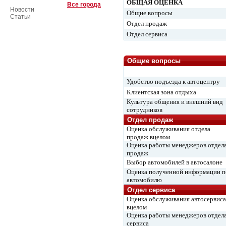
ОБЩАЯ ОЦЕНКА
Все города
Новости
Общие вопросы
Статьи
Отдел продаж
Отдел сервиса
Общие вопросы
Удобство подъезда к автоцентру
Клиентская зона отдыха
Культура общения и внешний вид
сотрудников
Отдел продаж
Оценка обслуживания отдела
продаж вцелом
Оценка работы менеджеров отдел
продаж
Выбор автомобилей в автосалоне
Оценка полученной информации п
автомобилю
Отдел сервиса
Оценка обслуживания автосервиса
вцелом
Оценка работы менеджеров отдел
сервиса