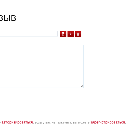
ЗЫВ
авторизироваться
зарегистрироваться
о
, если у вас нет аккаунта, вы можете
.