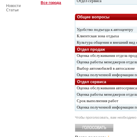
Отдел сервиса
Все города
Новости
Статьи
Общие вопросы
Удобство подъезда к автоцентру
Клиентская зона отдыха
Культура общения и внешний вид 
Отдел продаж
Оценка обслуживания отдела про
Оценка работы менеджеров отдел
Выбор автомобилей в автосалоне
Оценка полученной информации 
Отдел сервиса
Оценка обслуживания автосервиса
Оценка работы менеджеров отдела
Срок выполнения работ
Оценка полученной информации 
Чтобы проголосовать, вам необходим