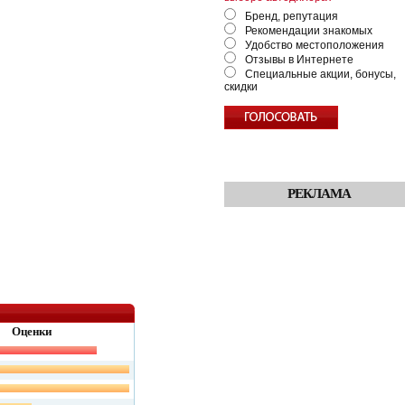
Бренд, репутация
Рекомендации знакомых
Удобство местоположения
Отзывы в Интернете
Специальные акции, бонусы,
скидки
РЕКЛАМА
Оценки