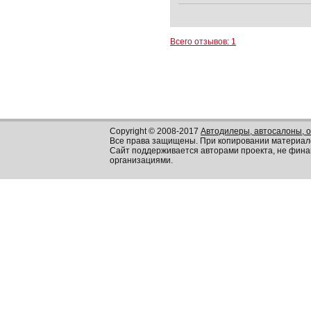
Всего отзывов: 1
Copyright © 2008-2017
Автодилеры, автосалоны, 
Все права защищены. При копировании материал
Сайт поддерживается авторами проекта, не фин
организациями.