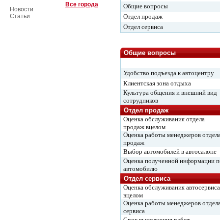
Все города
Общие вопросы
Новости
Статьи
Отдел продаж
Отдел сервиса
Общие вопросы
Удобство подъезда к автоцентру
Клиентская зона отдыха
Культура общения и внешний вид
сотрудников
Отдел продаж
Оценка обслуживания отдела
продаж вцелом
Оценка работы менеджеров отдел
продаж
Выбор автомобилей в автосалоне
Оценка полученной информации п
автомобилю
Отдел сервиса
Оценка обслуживания автосервиса
вцелом
Оценка работы менеджеров отдел
сервиса
Срок выполнения работ