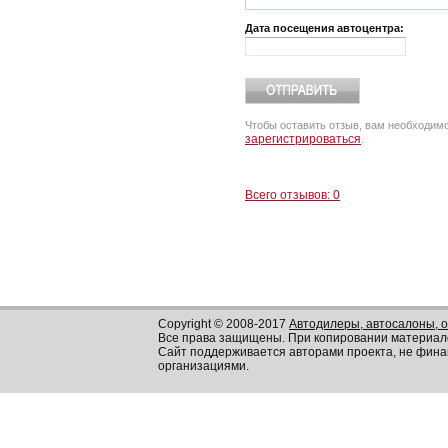
Дата посещения автоцентра:
Чтобы оставить отзыв, вам необходим
зарегистрироваться
.
Всего отзывов: 0
Copyright © 2008-2017
Автодилеры, автосалоны, 
Все права защищены. При копировании материал
Сайт поддерживается авторами проекта, не фин
организациями.