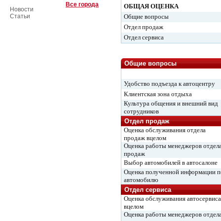
Все города
ОБЩАЯ ОЦЕНКА
Новости
Статьи
Общие вопросы
Отдел продаж
Отдел сервиса
Общие вопросы
Удобство подъезда к автоцентру
Клиентская зона отдыха
Культура общения и внешний вид
сотрудников
Отдел продаж
Оценка обслуживания отдела
продаж вцелом
Оценка работы менеджеров отдел
продаж
Выбор автомобилей в автосалоне
Оценка полученной информации п
автомобилю
Отдел сервиса
Оценка обслуживания автосервиса
вцелом
Оценка работы менеджеров отдел