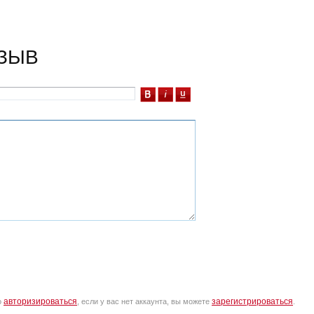
ЗЫВ
авторизироваться
зарегистрироваться
о
, если у вас нет аккаунта, вы можете
.