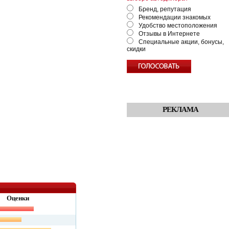
Бренд, репутация
Рекомендации знакомых
Удобство местоположения
Отзывы в Интернете
Специальные акции, бонусы,
скидки
РЕКЛАМА
Оценки