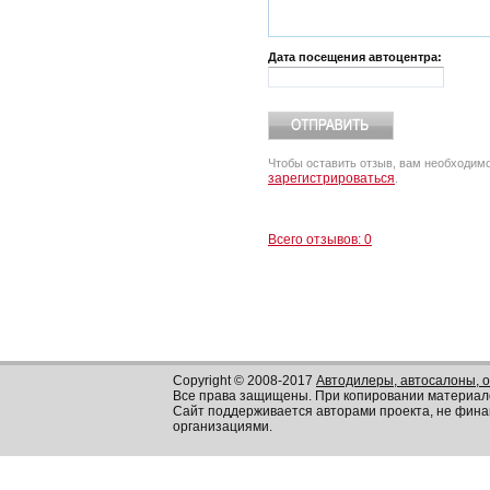
Дата посещения автоцентра:
Чтобы оставить отзыв, вам необходим
зарегистрироваться
.
Всего отзывов: 0
Copyright © 2008-2017
Автодилеры, автосалоны, 
Все права защищены. При копировании материал
Сайт поддерживается авторами проекта, не фин
организациями.